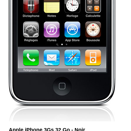
Apple iPhone 3Gs 32 Go - Noir