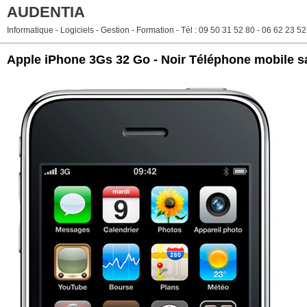
AUDENTIA
Informatique - Logiciels - Gestion - Formation - Tél : 09 50 31 52 80 - 06 62 23 5
Apple iPhone 3Gs 32 Go - Noir Téléphone mobile 