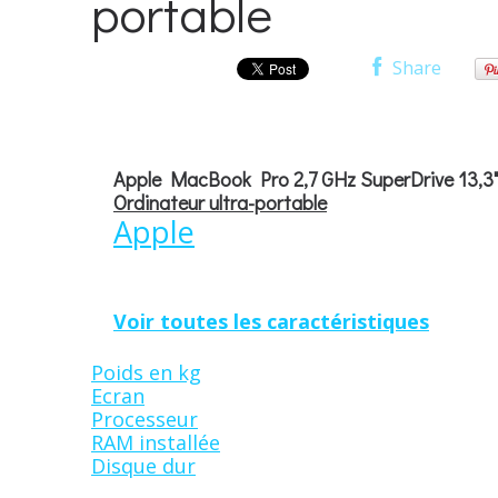
portable
Share
Apple MacBook Pro 2,7 GHz SuperDrive 13,3"
Ordinateur ultra-portable
Apple
Voir toutes les caractéristiques
Poids en kg
Ecran
Processeur
RAM installée
Disque dur