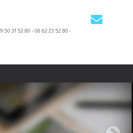
09 50 31 52 80 - 06 62 23 52 80 -