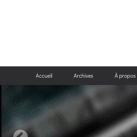
Accueil
Archives
À propos