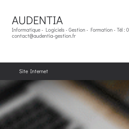
AUDENTIA
Informatique - Logiciels - Gestion - Formation - Tél : 
contact@audentia-gestion.fr
Site Internet