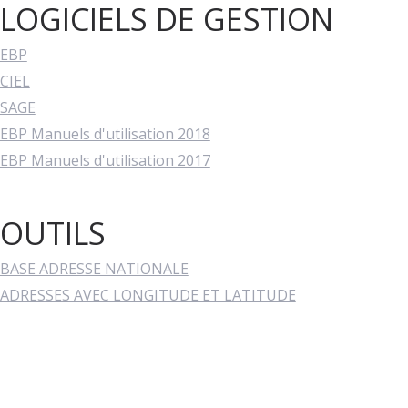
LOGICIELS DE GESTION
EBP
CIEL
SAGE
EBP Manuels d'utilisation 2018
EBP Manuels d'utilisation 2017
OUTILS
BASE ADRESSE NATIONALE
ADRESSES AVEC LONGITUDE ET LATITUDE