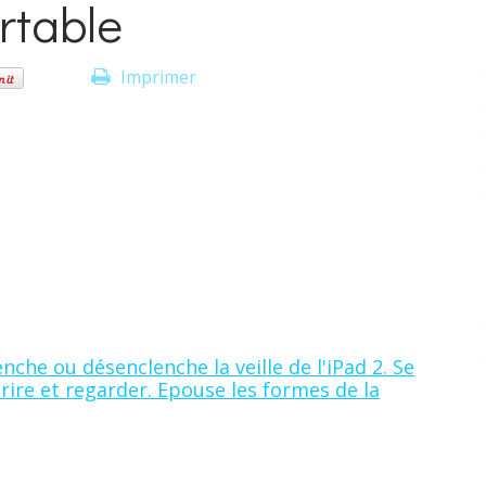
rtable
Imprimer
nche ou désenclenche la veille de l'iPad 2. Se
rire et regarder. Epouse les formes de la