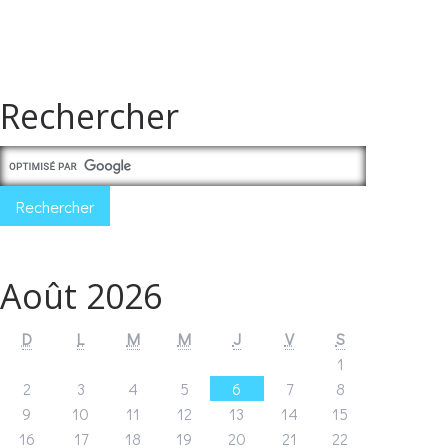
Rechercher
Août 2026
D
L
M
M
J
V
S
1
2
3
4
5
6
7
8
9
10
11
12
13
14
15
16
17
18
19
20
21
22