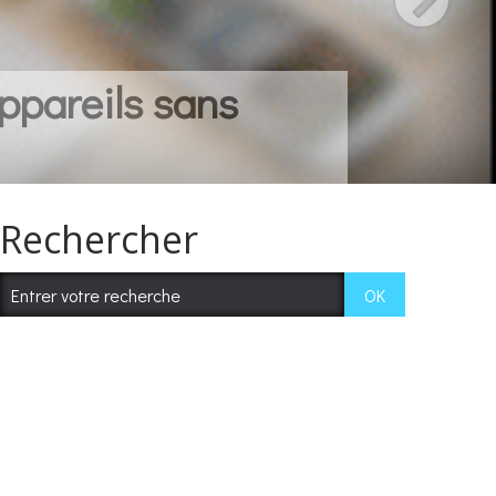
ppareils sans
Rechercher