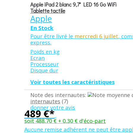
Apple iPad 2 blanc 9,7" LED 16 Go WiFi
Tablette tactile
Apple
En Stock
Pour être livré le
mercredi 6 juillet
, com
express
.
Poids en kg
Ecran
Processeur
Disque dur
Voir toutes les caractéristiques
Note des internautes:
internautes
(7)
donner votre avis
489 €*
soit 488,70 € + 0,30 € d'
éco-part
Aucune remise adhérent ne peut être appl