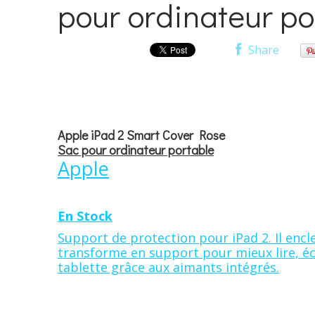
pour ordinateur po
Share
Apple iPad 2 Smart Cover Rose
Sac pour ordinateur portable
Apple
En Stock
Support de protection pour iPad 2. Il encle
transforme en support pour mieux lire, éc
tablette grâce aux aimants intégrés.