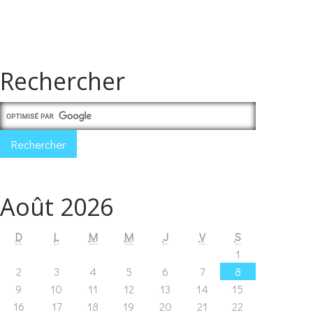
Rechercher
Août 2026
D
L
M
M
J
V
S
1
2
3
4
5
6
7
8
9
10
11
12
13
14
15
16
17
18
19
20
21
22