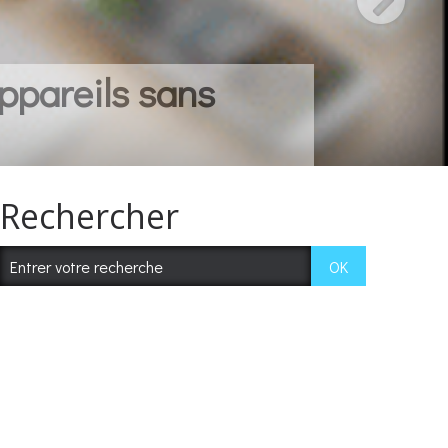
ppareils sans
Rechercher