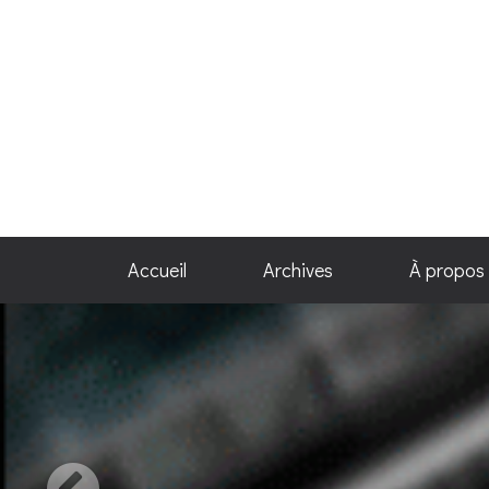
Accueil
Archives
À propos