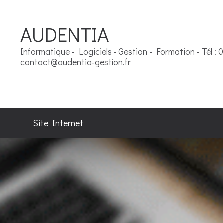
AUDENTIA
Informatique - Logiciels - Gestion - Formation - Tél : 
contact@audentia-gestion.fr
Site Internet