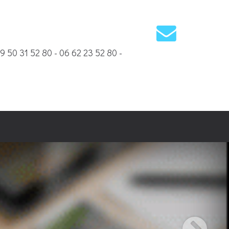
09 50 31 52 80 - 06 62 23 52 80 -