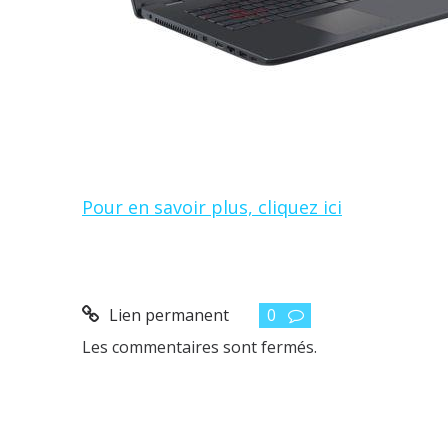
Pour en savoir plus, cliquez ici
Lien permanent
0
Les commentaires sont fermés.