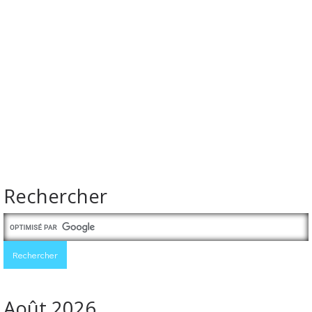
Rechercher
Août 2026