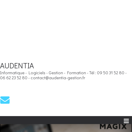
AUDENTIA
Informatique - Logiciels - Gestion - Formation - Tél : 09 50 31 52 80 -
06 62 23 52 80 - contact@audentia-gestion.fr