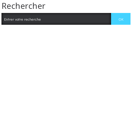
Rechercher