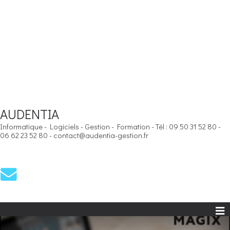
AUDENTIA
Informatique - Logiciels - Gestion - Formation - Tél : 09 50 31 52 80 -
06 62 23 52 80 - contact@audentia-gestion.fr