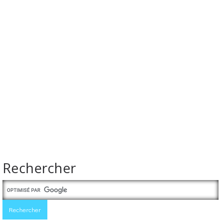
Rechercher