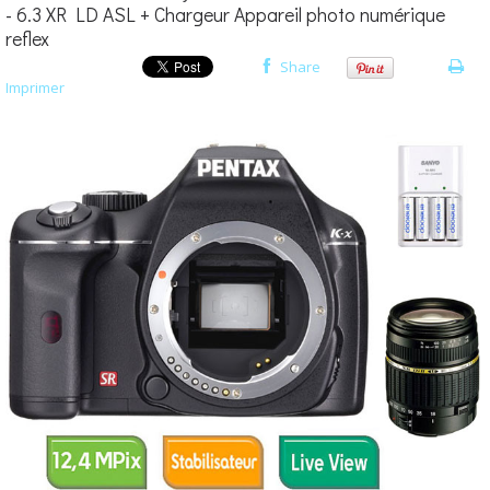
- 6.3 XR LD ASL + Chargeur Appareil photo numérique
reflex
Share
Imprimer