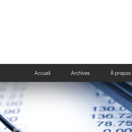
Accueil
Archives
À propos