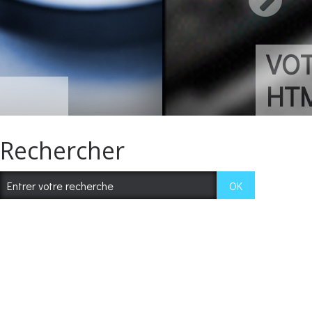
ppareils sans
Rechercher