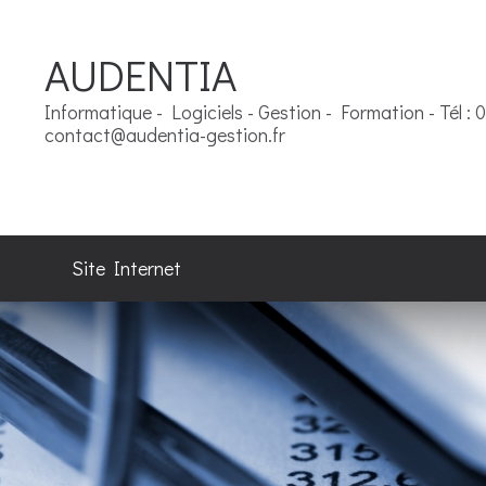
AUDENTIA
Informatique - Logiciels - Gestion - Formation - Tél : 
contact@audentia-gestion.fr
Site Internet