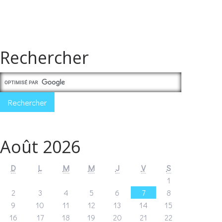
Rechercher
Août 2026
D
L
M
M
J
V
S
1
2
3
4
5
6
7
8
9
10
11
12
13
14
15
16
17
18
19
20
21
22