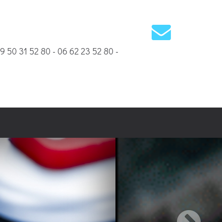
09 50 31 52 80 - 06 62 23 52 80 -