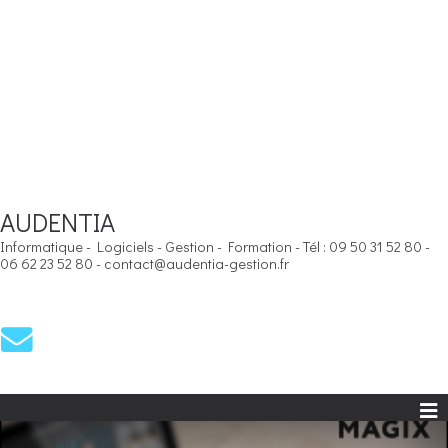
AUDENTIA
Informatique - Logiciels - Gestion - Formation - Tél : 09 50 31 52 80 -
06 62 23 52 80 - contact@audentia-gestion.fr