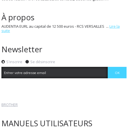
À propos
AUDENTIA EURL au capital de 12 500 euros - RCS VERSAILLES ...
Lire la
suite
Newsletter
S'inscrire
Se désinscrire
BROTHER
MANUELS UTILISATEURS