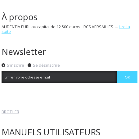
À propos
AUDENTIA EURL au capital de 12 500 euros - RCS VERSAILLES ...
Lire la
suite
Newsletter
S'inscrire
Se désinscrire
BROTHER
MANUELS UTILISATEURS