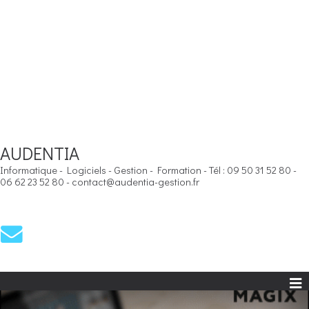
AUDENTIA
Informatique - Logiciels - Gestion - Formation - Tél : 09 50 31 52 80 -
06 62 23 52 80 - contact@audentia-gestion.fr