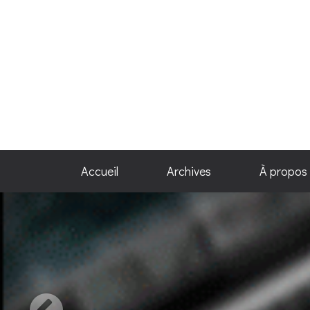
Accueil
Archives
À propos