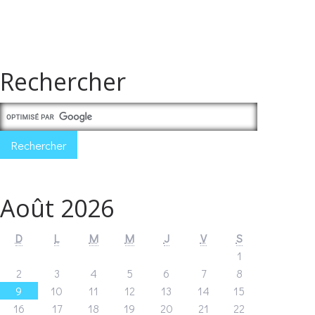
Rechercher
Août 2026
D
L
M
M
J
V
S
1
2
3
4
5
6
7
8
9
10
11
12
13
14
15
16
17
18
19
20
21
22