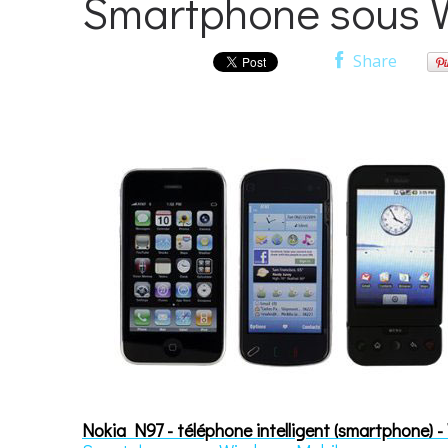
Smartphone sous 
Share
Nokia N97 - téléphone intelligent (smartphone