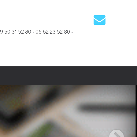
09 50 31 52 80 - 06 62 23 52 80 -