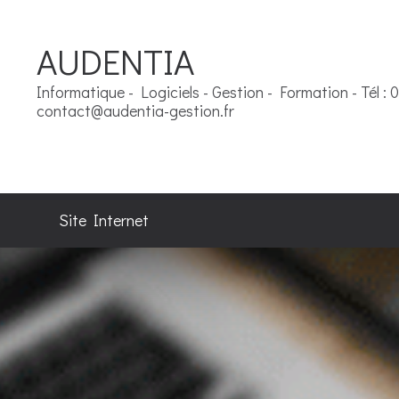
AUDENTIA
Informatique - Logiciels - Gestion - Formation - Tél : 
contact@audentia-gestion.fr
Site Internet