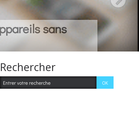
ppareils sans
Rechercher