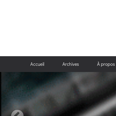
Accueil
Archives
À propos