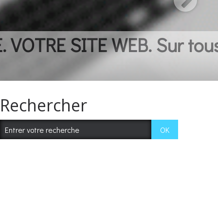
ppareils sans
Rechercher