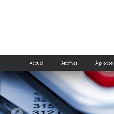
Accueil
Archives
À propos