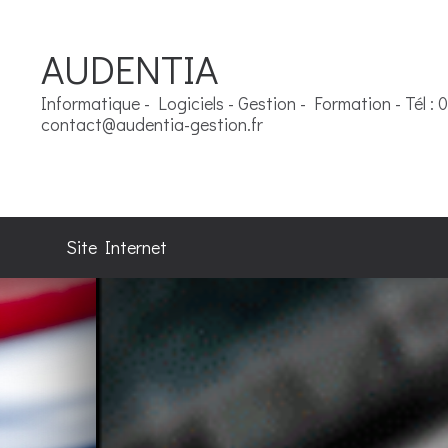
AUDENTIA
Informatique - Logiciels - Gestion - Formation - Tél : 
contact@audentia-gestion.fr
Site Internet