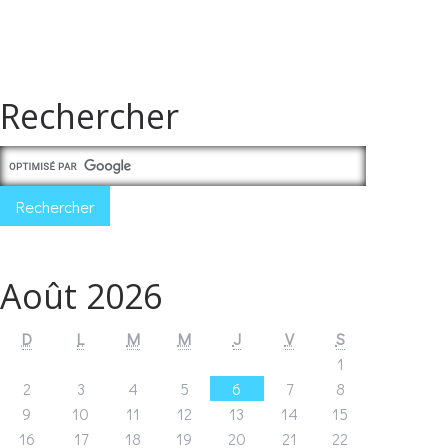
Rechercher
Août 2026
D
L
M
M
J
V
S
1
2
3
4
5
6
7
8
9
10
11
12
13
14
15
16
17
18
19
20
21
22