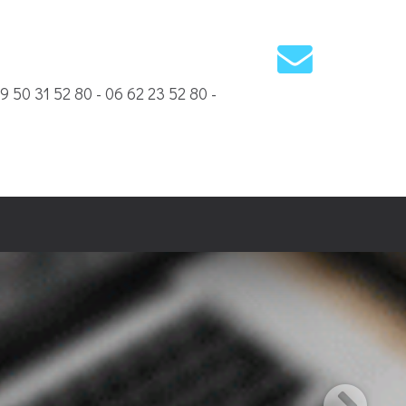
09 50 31 52 80 - 06 62 23 52 80 -