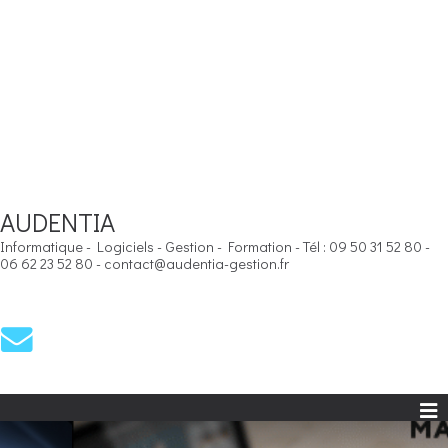
AUDENTIA
Informatique - Logiciels - Gestion - Formation - Tél : 09 50 31 52 80 -
06 62 23 52 80 - contact@audentia-gestion.fr