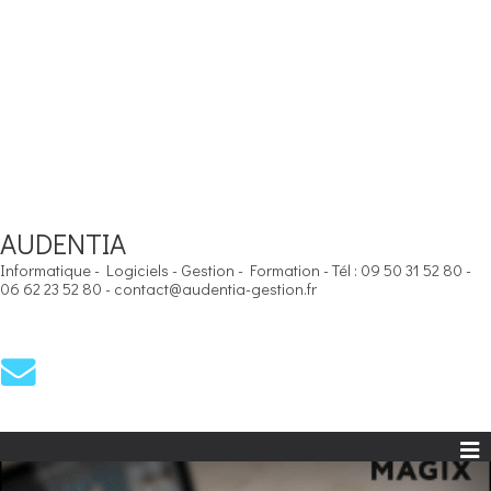
AUDENTIA
Informatique - Logiciels - Gestion - Formation - Tél : 09 50 31 52 80 -
06 62 23 52 80 - contact@audentia-gestion.fr