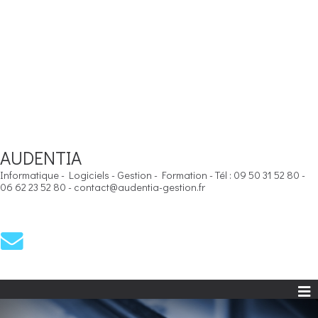
AUDENTIA
Informatique - Logiciels - Gestion - Formation - Tél : 09 50 31 52 80 -
06 62 23 52 80 - contact@audentia-gestion.fr