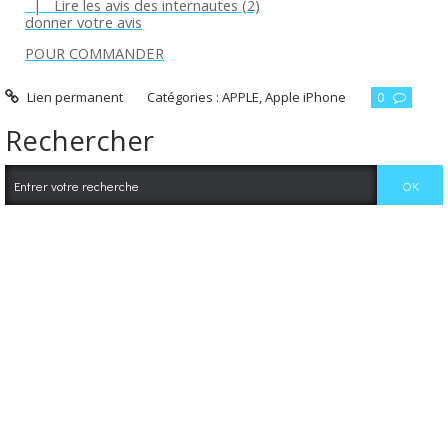
|
Lire les avis des internautes (2)
donner votre avis
POUR COMMANDER
Lien permanent
Catégories :
APPLE
,
Apple iPhone
0
Rechercher