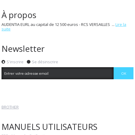
À propos
AUDENTIA EURL au capital de 12 500 euros - RCS VERSAILLES ...
Lire la
suite
Newsletter
S'inscrire
Se désinscrire
BROTHER
MANUELS UTILISATEURS