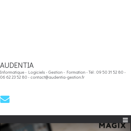
AUDENTIA
Informatique - Logiciels - Gestion - Formation - Tél : 09 50 31 52 80 -
06 62 23 52 80 - contact@audentia-gestion.fr